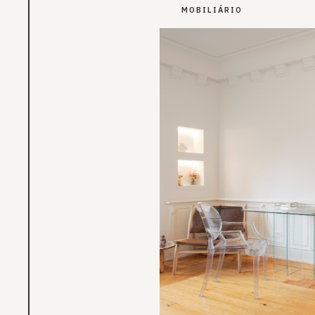
MOBILIÁRIO