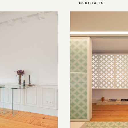
MOBILIÁRIO