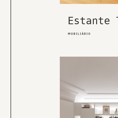
Estante 
MOBILIÁRIO