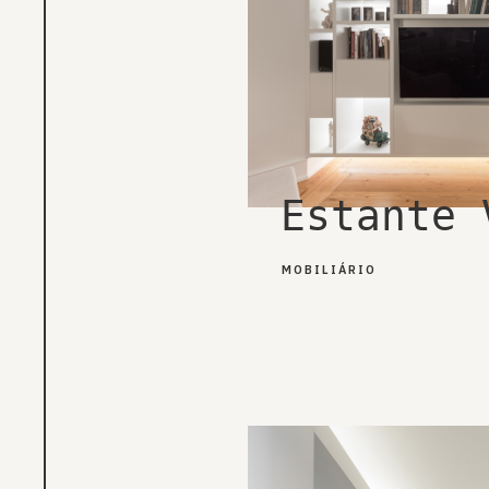
Estante 
MOBILIÁRIO