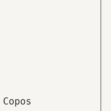
 Copos