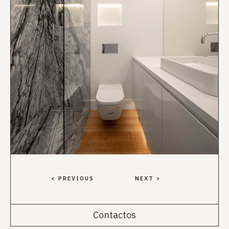
< PREVIOUS
NEXT >
Contactos