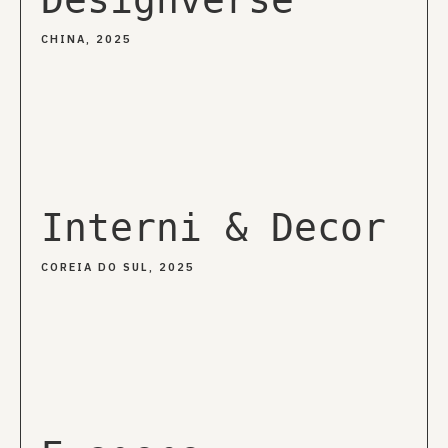
Designverse
CHINA, 2025
Interni & Decor
COREIA DO SUL, 2025