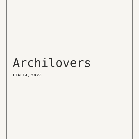
Archilovers
ITÁLIA, 2026