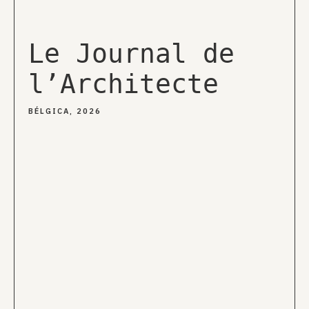
Le Journal de
l’Architecte
BÉLGICA, 2026