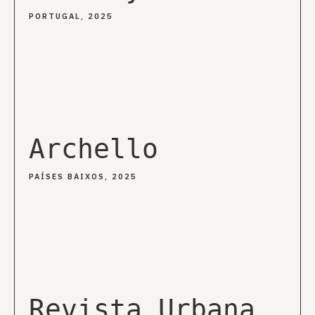
PORTUGAL, 2025
Archello
PAÍSES BAIXOS, 2025
Revista Urbana