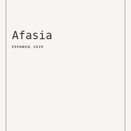
Afasia
ESPANHA, 2025