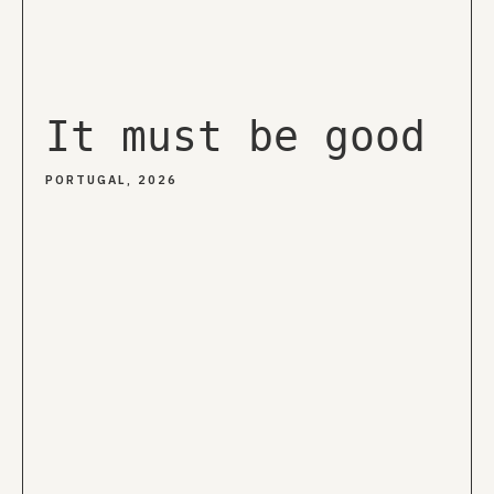
It must be good
PORTUGAL, 2026