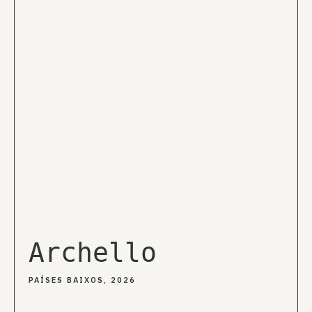
Archello
PAÍSES BAIXOS, 2026