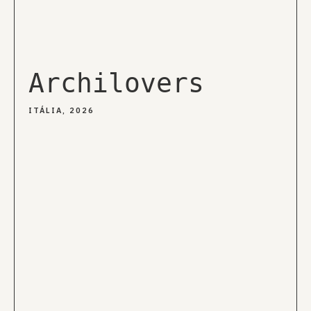
Archilovers
ITÁLIA, 2026