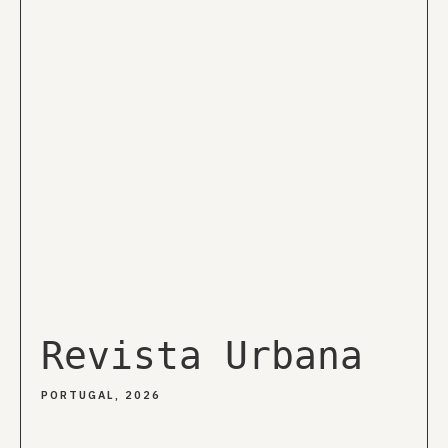
Revista Urbana
PORTUGAL, 2026