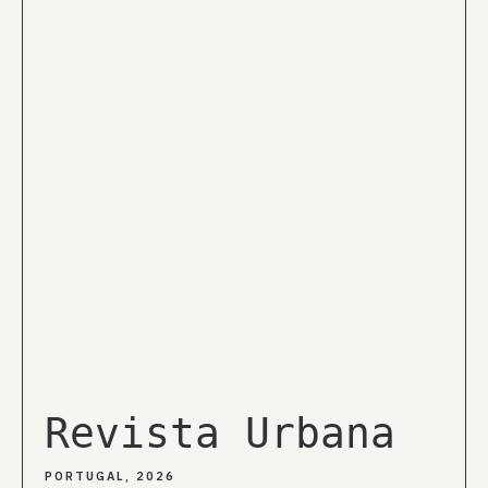
Revista Urbana
PORTUGAL, 2026