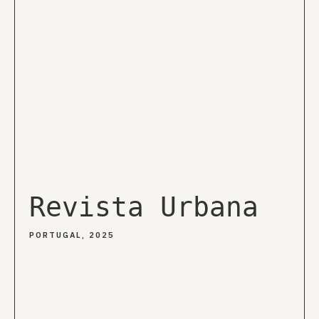
Revista Urbana
PORTUGAL, 2025