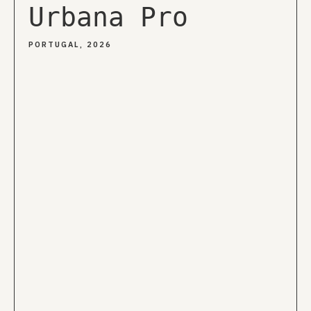
Urbana Pro
PORTUGAL, 2026