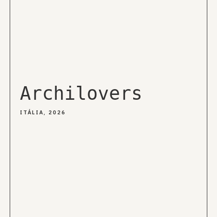
Archilovers
ITÁLIA, 2026