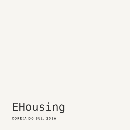
EHousing
COREIA DO SUL, 2026