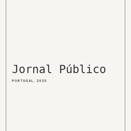
Jornal Público
PORTUGAL, 2025