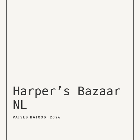
Harper’s Bazaar
NL
PAÍSES BAIXOS, 2026