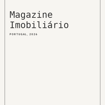
Magazine
Imobiliário
PORTUGAL, 2026