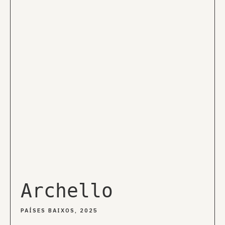
Archello
PAÍSES BAIXOS, 2025