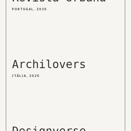
PORTUGAL, 2025
Archilovers
ITÁLIA, 2025