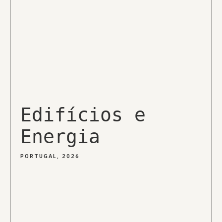
Edifícios e
Energia
PORTUGAL, 2026