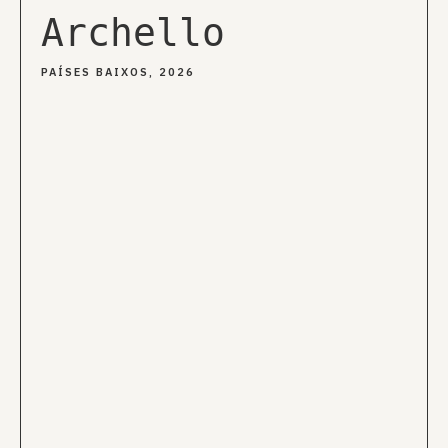
Archello
PAÍSES BAIXOS, 2026