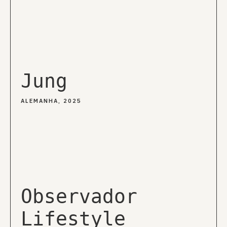
Jung
ALEMANHA, 2025
Observador
Lifestyle