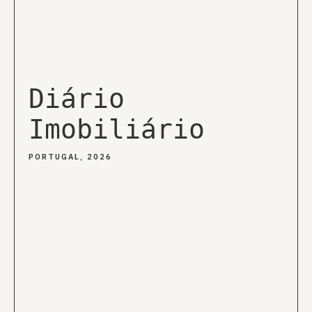
Diário
Imobiliário
PORTUGAL, 2026